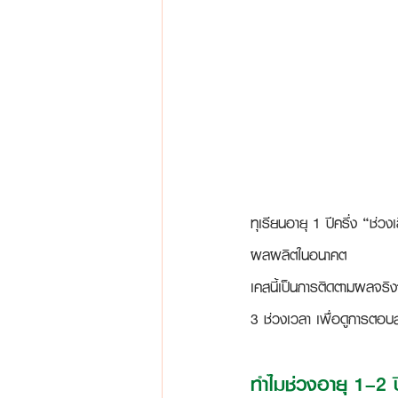
ทุเรียนอายุ 1 ปีครึ่ง “ช่วงเ
ผลผลิตในอนาคต
เคสนี้เป็นการติดตามผลจริ
3 ช่วงเวลา เพื่อดูการตอบ
ทำไมช่วงอายุ 1–2 