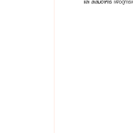
และ สะสมอาหาร 
เพื่อดูกา