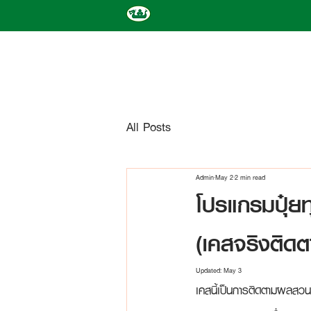
All Posts
Admin
May 2
2 min read
โปรแกรมปุ๋ยทุ
(เคสจริงติด
Updated:
May 3
เคสนี้เป็นการติดตามผลสวน