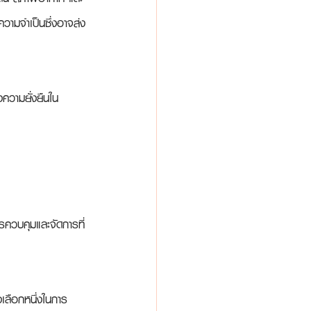
ความจำเป็นซึ่งอาจส่ง
ความยั่งยืนใน
รควบคุมและจัดการที่
เลือกหนึ่งในการ