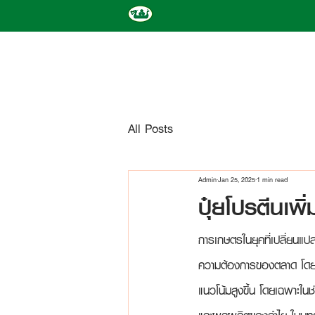
All Posts
Admin
Jan 25, 2025
1 min read
ปุ๋ยโปรตีนเพ
การเกษตรในยุคที่เปลี่ยนแ
ความต้องการของตลาด โดยเฉ
แนวโน้มสูงขึ้น โดยเฉพาะใน