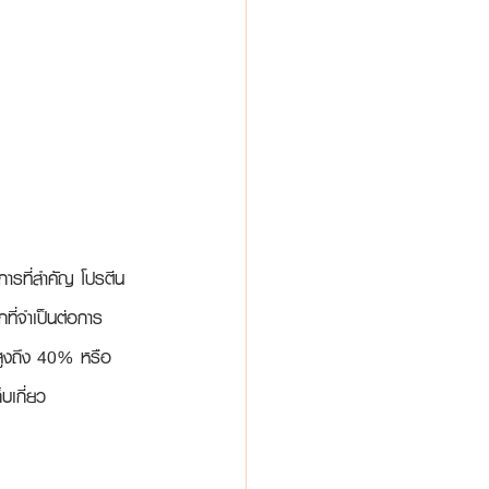
การที่สำคัญ โปรตีน
ที่จำเป็นต่อการ
ด้สูงถึง 40% หรือ
บเกี่ยว